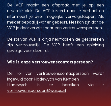
De VCP maakt een afspraak met je op een
neutrale plek. De VCP luistert naar je verhaal en
informeert je over mogelijke vervolgstappen. Als
melder bepaal jij wat er gebeurt. Het kan zijn dat de
VCP je doorverwijst naar een vertrouwenspersoon.
De rol van VCP is altijd neutraal en de gesprekken
zijn vertrouwelijk. De VCP heeft een opleiding
gevolgd voor deze rol.
Wie is onze vertrouwenscontactpersoon?
De rol van vertrouwenscontacpersoon wordt
ingevuld door Hadewych van Kempen.
Hadewych is te bereiken via :
vertrouwenspersoon@wasps.nl