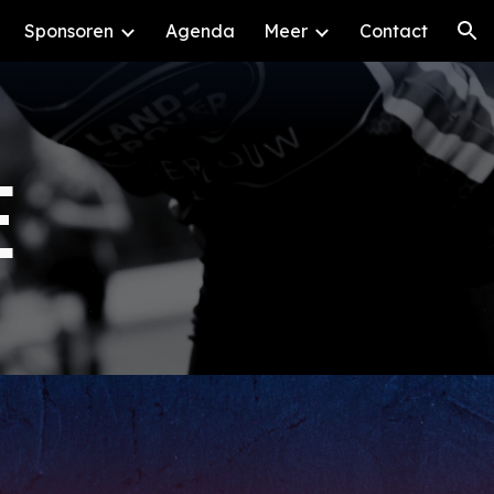
Sponsoren
Agenda
Meer
Contact
ion
E