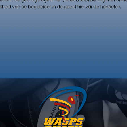
kheid van de begeleider in de geest hiervan te handelen.