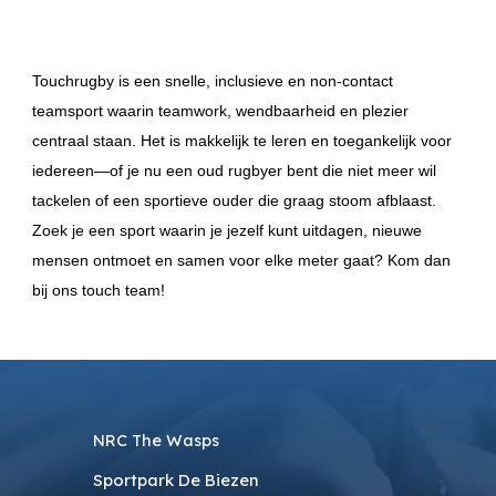
Touchrugby is een snelle, inclusieve en non‑contact
teamsport waarin teamwork, wendbaarheid en plezier
centraal staan. Het is makkelijk te leren en toegankelijk voor
iedereen—of je nu een oud rugbyer bent die niet meer wil
tackelen of een sportieve ouder die graag stoom afblaast.
Zoek je een sport waarin je jezelf kunt uitdagen, nieuwe
mensen ontmoet en samen voor elke meter gaat? Kom dan
bij ons touch team!
NRC The Wasps
Sportpark De Biezen