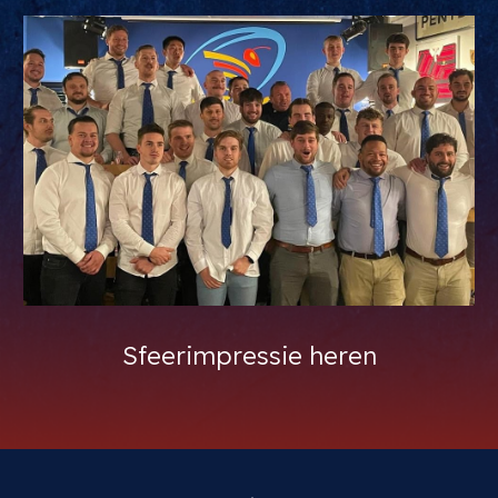
Sfeerimpressie heren