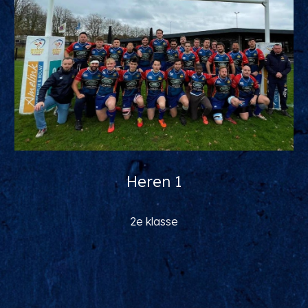
Heren 1
2e klasse