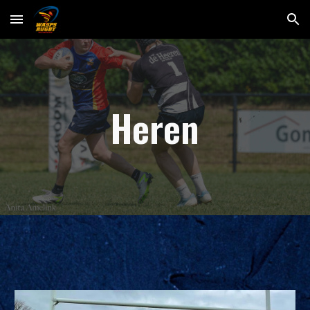
Skip to main content
Skip to navigation
Heren